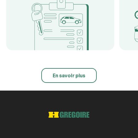
En savoir plus