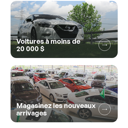
Voitures à moins de
20 000 $
Magasinez les nouveaux
arrivages