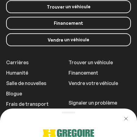
un véhicule
Trouver
Financement
un véhicule
Vendre
Carrières
Trouver un véhicule
Humanité
Financement
Salle de nouvelles
Vendre votre véhicule
Blogue
Signaler un problème
Frais de transport
Politique de
confidentialité