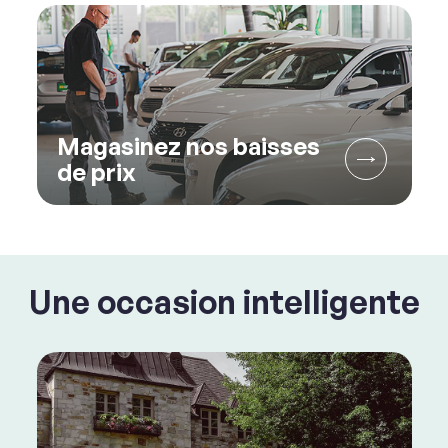
Magasinez nos baisses
de prix
Une occasion intelligente