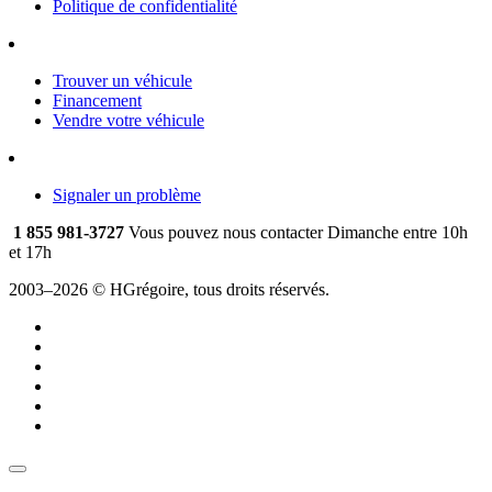
Politique de confidentialité
Trouver un véhicule
Financement
Vendre votre véhicule
Signaler un problème
1 855 981-3727
Vous pouvez nous contacter Dimanche entre 10h
et 17h
2003–2026 © HGrégoire, tous droits réservés.