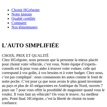
Choisir HGrégoire
Notre histoire
Qualité certifiée
Comparer
Nos témoignages
L'AUTO SIMPLIFIÉE
CHOIX, PRIX ET QUALITÉ
Chez HGrégoire, nous pensons que la personne la mieux placée
pour choisir votre véhicule, c’est vous. Notre équipe d’experts-
conseils est là pour vous aider à trouver votre voiture, celle qui
correspond à vos goûts, à vos besoins et à votre budget. Chez nous,
c’est pas compliqué : nous connaissons les autos comme le fond de
notre poche. C’est pour ça que nous avons le plus grand inventaire
au pays et plus de 45 mégacentres en Amérique du Nord, ouverts 7
jours sur 7 pour vous offrir la possibilité de magasiner quand vous le
voulez. Il vous faut un véhicule? On vous le trouve. Au meilleur
prix. Point final. HGrégoire, c’est la liberté de choisir en toute
confiance.