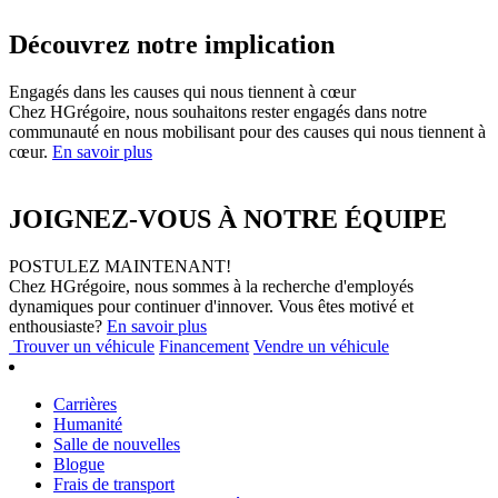
Découvrez notre implication
Engagés dans les causes qui nous tiennent à cœur
Chez HGrégoire, nous souhaitons rester engagés dans notre
communauté en nous mobilisant pour des causes qui nous tiennent à
cœur.
En savoir plus
JOIGNEZ-VOUS À NOTRE ÉQUIPE
POSTULEZ MAINTENANT!
Chez HGrégoire, nous sommes à la recherche d'employés
dynamiques pour continuer d'innover. Vous êtes motivé et
enthousiaste?
En savoir plus
Trouver
un véhicule
Financement
Vendre
un véhicule
Carrières
Humanité
Salle de nouvelles
Blogue
Frais de transport