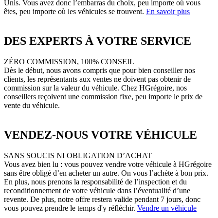
Unis. Vous avez donc l’embarras du choix, peu importe où vous
êtes, peu importe où les véhicules se trouvent.
En savoir plus
DES EXPERTS À VOTRE SERVICE
ZÉRO COMMISSION, 100% CONSEIL
Dès le début, nous avons compris que pour bien conseiller nos
clients, les représentants aux ventes ne doivent pas obtenir de
commission sur la valeur du véhicule. Chez HGrégoire, nos
conseillers reçoivent une commission fixe, peu importe le prix de
vente du véhicule.
VENDEZ-NOUS VOTRE VÉHICULE
SANS SOUCIS NI OBLIGATION D’ACHAT
Vous avez bien lu : vous pouvez vendre votre véhicule à HGrégoire
sans être obligé d’en acheter un autre. On vous l’achète à bon prix.
En plus, nous prenons la responsabilité de l’inspection et du
reconditionnement de votre véhicule dans l’éventualité d’une
revente. De plus, notre offre restera valide pendant 7 jours, donc
vous pouvez prendre le temps d'y réfléchir.
Vendre un véhicule