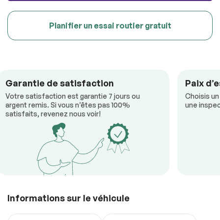
Planifier un essai routier gratuit
Garantie de satisfaction
Paix d’e
Votre satisfaction est garantie 7 jours ou
Choisis un
argent remis. Si vous n’êtes pas 100%
une inspec
satisfaits, revenez nous voir!
Informations sur le véhicule