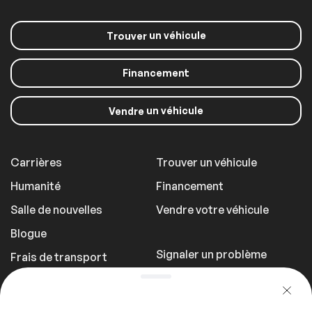
un véhicule
Trouver
Financement
un véhicule
Vendre
Carrières
Trouver un véhicule
Humanité
Financement
Salle de nouvelles
Vendre votre véhicule
Blogue
Signaler un problème
Frais de transport
Politique de
confidentialité