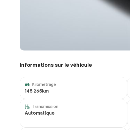
Informations sur le véhicule
Kilométrage
145 265km
Transmission
Automatique