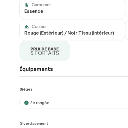
Carburant
Essence
Couleur
Rouge (Extérieur) / Noir Tissu (Intérieur)
Équipements
Sièges
3e rangée
Divertissement