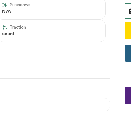
Puissance
N/A
Traction
avant