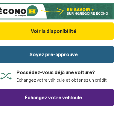
Voir la disponibilité
Soyez pré-approuvé
Possédez-vous déjà une voiture?
Échangez votre véhicule et obtenez un crédit
Échangez votre véhicule