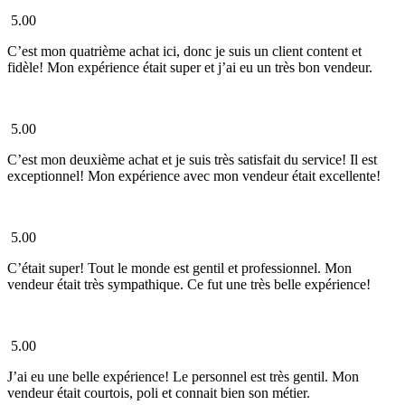
5.00
C’est mon quatrième achat ici, donc je suis un client content et
fidèle! Mon expérience était super et j’ai eu un très bon vendeur.
5.00
C’est mon deuxième achat et je suis très satisfait du service! Il est
exceptionnel! Mon expérience avec mon vendeur était excellente!
5.00
C’était super! Tout le monde est gentil et professionnel. Mon
vendeur était très sympathique. Ce fut une très belle expérience!
5.00
J’ai eu une belle expérience! Le personnel est très gentil. Mon
vendeur était courtois, poli et connait bien son métier.