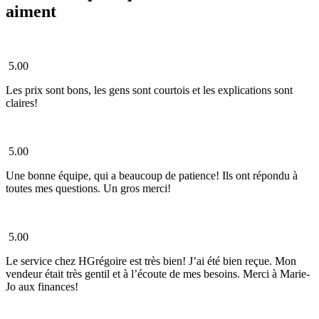
aiment
5.00
Les prix sont bons, les gens sont courtois et les explications sont
claires!
5.00
Une bonne équipe, qui a beaucoup de patience! Ils ont répondu à
toutes mes questions. Un gros merci!
5.00
Le service chez HGrégoire est très bien! J’ai été bien reçue. Mon
vendeur était très gentil et à l’écoute de mes besoins. Merci à Marie-
Jo aux finances!