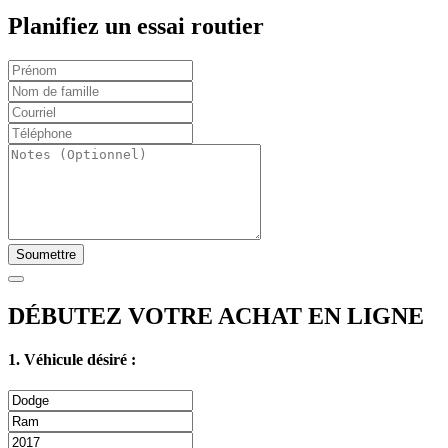
Planifiez un essai routier
Soumettre
DÉBUTEZ VOTRE ACHAT EN LIGNE
1. Véhicule désiré :