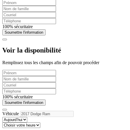
100% sécuritaire
Soumettre l'information
Voir la disponibilité
Remplissez tous les champs afin de pouvoir procéder
100% sécuritaire
Soumettre l'information
Véhicule