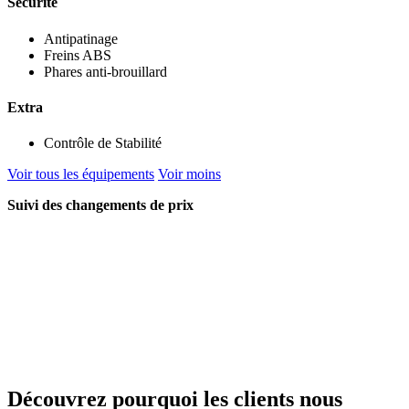
Sécurité
Antipatinage
Freins ABS
Phares anti-brouillard
Extra
Contrôle de Stabilité
Voir tous les équipements
Voir moins
Suivi des changements de prix
Découvrez pourquoi les clients nous