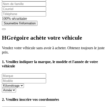
100% sécuritaire
Soumettre l'information
HGrégoire achète votre véhicule
Vendez votre véhicule sans avoir à acheter. Obtenez toujours le juste
prix.
1. Veuillez indiquer la marque, le modèle et l'année de votre
véhicule
2. Veuillez inscrire vos coordonnées