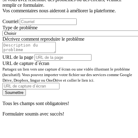
remplir ce formulaire.
Vos commentaires nous aideront à améliorer la plateforme.
Courriel
Type de problème
Décrivez comment reproduire le problème
URL de la page
URL de capture d`écran
Partagez un lien vers une capture d`écran ou une vidéo illustrant le problème
(facultatif). Vous pouvez importer votre fichier sur des services comme Google
Drive, Dropbox, Imgur ou OneDrive et coller le lien ici.
Soumettre
Tous les champs sont obligatoires!
Formulaire soumis avec succès!