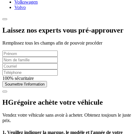
Volkswagen
Volvo
Laissez nos experts vous pré-approuver
Remplissez tous les champs afin de pouvoir procéder
100% sécuritaire
Soumettre l'information
HGrégoire achète votre véhicule
Vendez votre véhicule sans avoir à acheter. Obtenez toujours le juste
prix.
1. Veuillez indiquer la marque, le modèle et l'année de votre