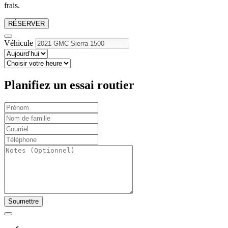
frais.
RÉSERVER
Véhicule
Planifiez un essai routier
Soumettre