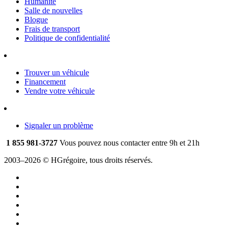
Humanité
Salle de nouvelles
Blogue
Frais de transport
Politique de confidentialité
Trouver un véhicule
Financement
Vendre votre véhicule
Signaler un problème
1 855 981-3727
Vous pouvez nous contacter entre 9h et 21h
2003–2026 © HGrégoire, tous droits réservés.