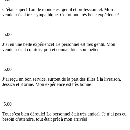
C’était super! Tout le monde est gentil et professionnel. Mon
vendeur était très sympathique. Ce fut une très belle expérience!
5.00
J’ai eu une belle expérience! Le personnel est très gentil. Mon
vendeur était courtois, poli et connait bien son métier.
5.00
J’ai reçu un bon service, surtout de la part des filles à la livraison,
Jessica et Korine. Mon expérience est très bonne!
5.00
Tout s’est bien déroulé! Le personnel était très amical. Je n’ai pas eu
besoin d’attendre, tout était prêt à mon arrivée!