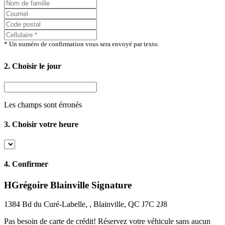
* Un numéro de confirmation vous sera envoyé par texto.
2. Choisir le jour
Les champs sont érronés
3. Choisir votre heure
4.
Confirmer
HGrégoire Blainville Signature
1384 Bd du Curé-Labelle, , Blainville, QC J7C 2J8
Pas besoin de carte de crédit!
Réservez votre véhicule sans aucun