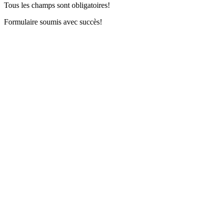
Tous les champs sont obligatoires!
Formulaire soumis avec succès!