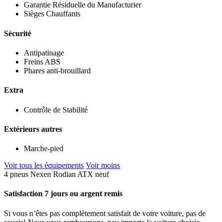
Garantie Résiduelle du Manufacturier
Sièges Chauffants
Sécurité
Antipatinage
Freins ABS
Phares anti-brouillard
Extra
Contrôle de Stabilité
Extérieurs autres
Marche-pied
Voir tous les équipements
Voir moins
4 pneus Nexen Rodian ATX neuf
Satisfaction 7 jours ou argent remis
Si vous n’êtes pas complètement satisfait de votre voiture, pas de