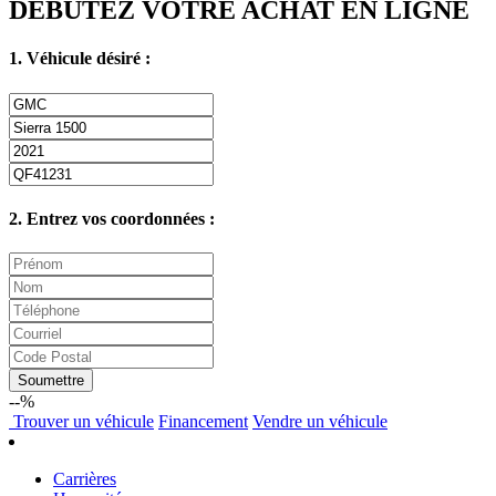
DÉBUTEZ VOTRE ACHAT EN LIGNE
1. Véhicule désiré :
2. Entrez vos coordonnées :
Soumettre
--%
Trouver
un véhicule
Financement
Vendre
un véhicule
Carrières