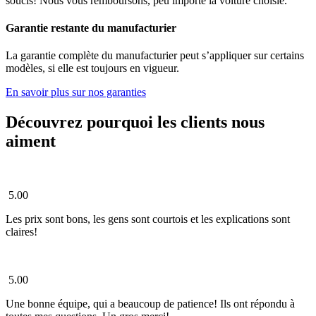
soucis! Nous vous remboursons, peu importe la voiture choisie.
Garantie restante du manufacturier
La garantie complète du manufacturier peut s’appliquer sur certains
modèles, si elle est toujours en vigueur.
En savoir plus sur nos garanties
Découvrez pourquoi les clients nous
aiment
5.00
Les prix sont bons, les gens sont courtois et les explications sont
claires!
5.00
Une bonne équipe, qui a beaucoup de patience! Ils ont répondu à