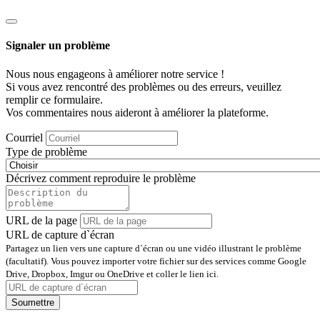
Signaler un problème
Nous nous engageons à améliorer notre service !
Si vous avez rencontré des problèmes ou des erreurs, veuillez
remplir ce formulaire.
Vos commentaires nous aideront à améliorer la plateforme.
Courriel
Type de problème
Décrivez comment reproduire le problème
URL de la page
URL de capture d`écran
Partagez un lien vers une capture d`écran ou une vidéo illustrant le problème
(facultatif). Vous pouvez importer votre fichier sur des services comme Google
Drive, Dropbox, Imgur ou OneDrive et coller le lien ici.
Soumettre