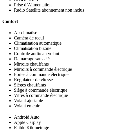
Prise d’Alimentation
Radio Satellite abonnement non inclus
Confort
Air climatisé
Caméra de recul
Climatisation automatique
Climatisation bizone
Contrôle audio au volant
Demarrage sans clé
Mirroirs chauffants
Mirroirs à commande électrique
Portes à commande électrique
Régulateur de vitesse
Sièges chauffants
Siège à commande électrique
Vitres à commande électrique
Volant ajustable
Volant en cuir
Android Auto
Apple Carplay
Faible Kilométrage