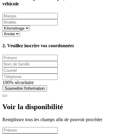
véhicule
2. Veuillez inscrire vos coordonnées
100% sécuritaire
Soumettre l'information
Voir la disponibilité
Remplissez tous les champs afin de pouvoir procéder