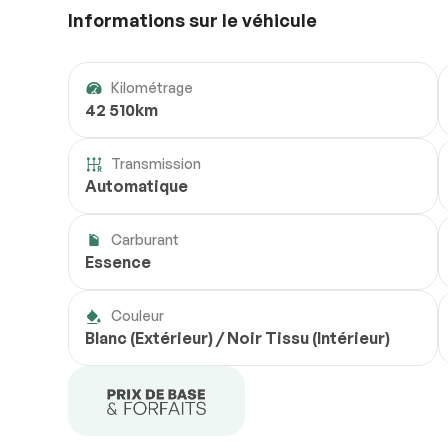
Informations sur le véhicule
Kilométrage
42 510km
Transmission
Automatique
Carburant
Essence
Couleur
Blanc (Extérieur) / Noir Tissu (Intérieur)