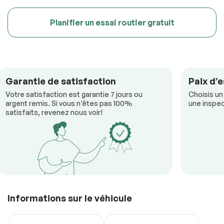
Planifier un essai routier gratuit
Garantie de satisfaction
Paix d’e
Votre satisfaction est garantie 7 jours ou
Choisis un
argent remis. Si vous n’êtes pas 100%
une inspec
satisfaits, revenez nous voir!
Informations sur le véhicule