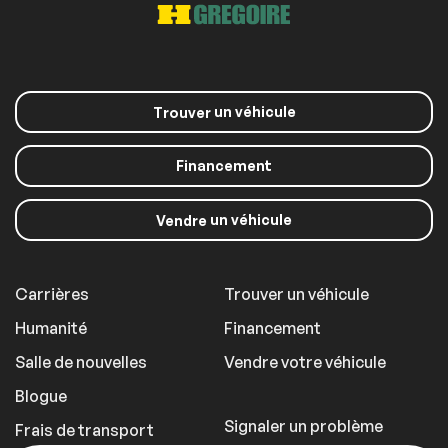
un véhicule
Trouver
Financement
un véhicule
Vendre
Carrières
Trouver un véhicule
Humanité
Financement
Salle de nouvelles
Vendre votre véhicule
Blogue
Signaler un problème
Frais de transport