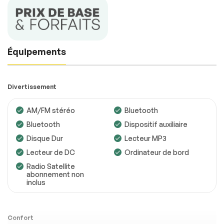
Équipements
Divertissement
AM/FM stéréo
Bluetooth
Bluetooth
Dispositif auxiliaire
Disque Dur
Lecteur MP3
Lecteur de DC
Ordinateur de bord
Radio Satellite
abonnement non
inclus
Confort