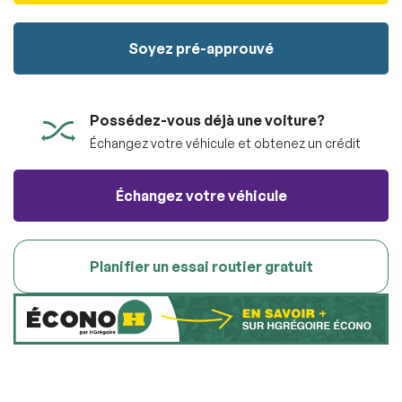
100% SÉCURITAIRE
Soumettre
Soyez pré-approuvé
Soumettre l'information
Possédez-vous déjà une voiture?
Échangez votre véhicule et obtenez un crédit
Échangez votre véhicule
Planifier un essai routier gratuit