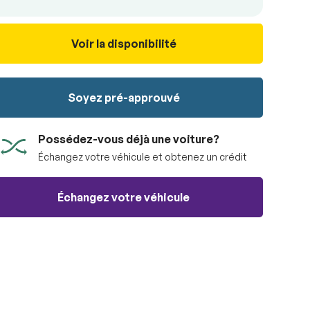
Voir la disponibilité
Soyez pré-approuvé
Possédez-vous déjà une voiture?
Échangez votre véhicule et obtenez un crédit
Échangez votre véhicule