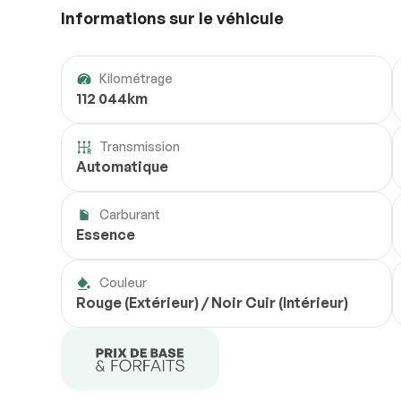
Informations sur le véhicule
Kilométrage
112 044km
Transmission
Automatique
Carburant
Essence
Couleur
Rouge (Extérieur) / Noir Cuir (Intérieur)