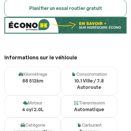
Planifier un essai routier gratuit
Informations sur le véhicule
Kilométrage
Consommation
88 512km
10.1 Ville / 7.8
Autoroute
Moteur
Transmission
4 cyl 2.0L
Automatique
Catégorie
Carburant