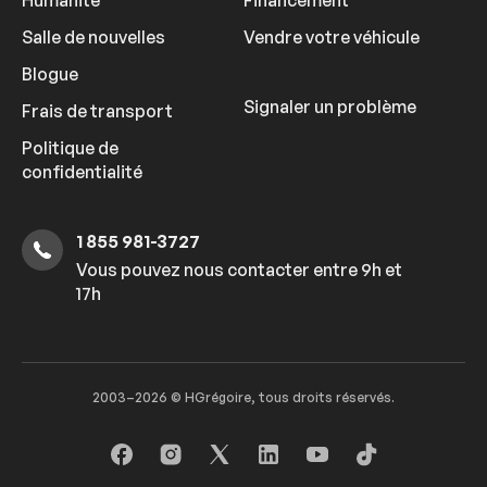
Humanité
Financement
Salle de nouvelles
Vendre votre véhicule
Blogue
Signaler un problème
Frais de transport
Politique de
confidentialité
1 855 981-3727
Vous pouvez nous contacter entre 9h et
17h
2003–2026 © HGrégoire, tous droits réservés.