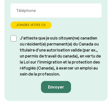
JOINDRE VOTRE CV
J'atteste que je suis citoyen(ne) canadien
ou résident(e) permanent(e) du Canada ou
titulaire d'une autorisation valide (par ex.,
un permis de travail du canada), en vertu de
la Loi sur l'immigration et la protection des
réfugiés (Canada), à exercer un emploi au
sein de la profession.
Envoyer