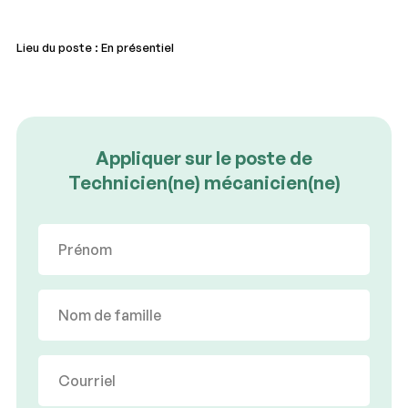
Lieu du poste : En présentiel
Appliquer sur le poste de
Technicien(ne) mécanicien(ne)