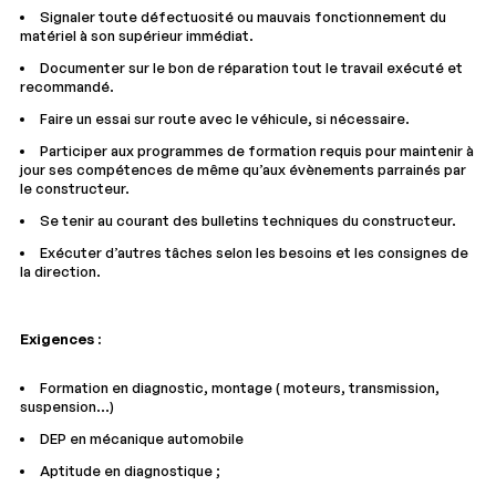
Signaler toute défectuosité ou mauvais fonctionnement du
matériel à son supérieur immédiat.
Documenter sur le bon de réparation tout le travail exécuté et
recommandé.
Faire un essai sur route avec le véhicule, si nécessaire.
Participer aux programmes de formation requis pour maintenir à
jour ses compétences de même qu’aux évènements parrainés par
le constructeur.
Se tenir au courant des bulletins techniques du constructeur.
Exécuter d’autres tâches selon les besoins et les consignes de
la direction.
Exigences :
Formation en diagnostic, montage ( moteurs, transmission,
suspension…)
DEP en mécanique automobile
Aptitude en diagnostique ;