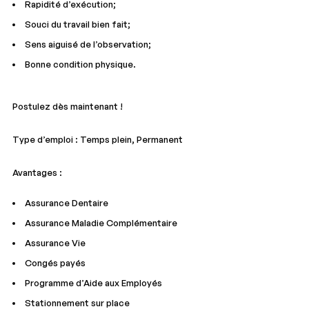
Rapidité d’exécution;
Souci du travail bien fait;
Sens aiguisé de l’observation;
Bonne condition physique.
Postulez dès maintenant !
Type d’emploi : Temps plein, Permanent
Avantages :
Assurance Dentaire
Assurance Maladie Complémentaire
Assurance Vie
Congés payés
Programme d’Aide aux Employés
Stationnement sur place