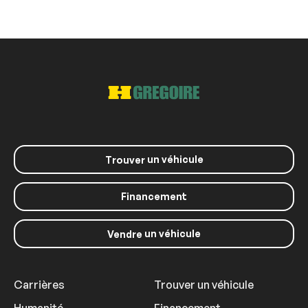
un véhicule
Trouver
Financement
un véhicule
Vendre
Carrières
Trouver un véhicule