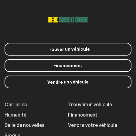
un véhicule
Trouver
Financement
un véhicule
Vendre
Carrières
Trouver un véhicule
Humanité
Financement
Salle de nouvelles
Vendre votre véhicule
Blogue