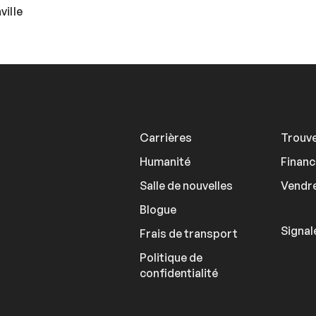
ville
Carrières
Trouve
Humanité
Finan
Salle de nouvelles
Vendre
Blogue
Signal
Frais de transport
Politique de
confidentialité