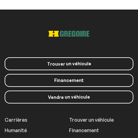
un véhicule
Trouver
Financement
un véhicule
Vendre
Carrières
Trouver un véhicule
Humanité
Financement