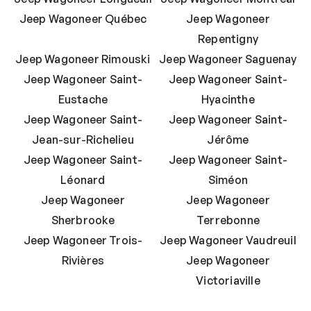
Jeep Wagoneer Québec
Jeep Wagoneer
Repentigny
Jeep Wagoneer Rimouski
Jeep Wagoneer Saguenay
Jeep Wagoneer Saint-
Jeep Wagoneer Saint-
Eustache
Hyacinthe
Jeep Wagoneer Saint-
Jeep Wagoneer Saint-
Jean-sur-Richelieu
Jérôme
Jeep Wagoneer Saint-
Jeep Wagoneer Saint-
Léonard
Siméon
Jeep Wagoneer
Jeep Wagoneer
Sherbrooke
Terrebonne
Jeep Wagoneer Trois-
Jeep Wagoneer Vaudreuil
Rivières
Jeep Wagoneer
Victoriaville