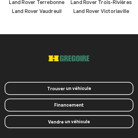
Land Rover Terrebonne
Land Rover Trois-Rivières
Land Rover Vaudreuil
Land Rover Victoriaville
un véhicule
Trouver
Financement
un véhicule
Vendre