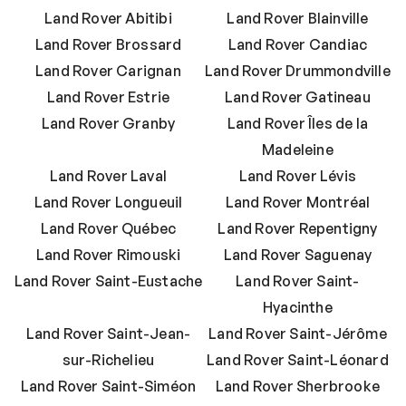
Land Rover Abitibi
Land Rover Blainville
Land Rover Brossard
Land Rover Candiac
Land Rover Carignan
Land Rover Drummondville
Land Rover Estrie
Land Rover Gatineau
Land Rover Granby
Land Rover Îles de la
Madeleine
Land Rover Laval
Land Rover Lévis
Land Rover Longueuil
Land Rover Montréal
Land Rover Québec
Land Rover Repentigny
Land Rover Rimouski
Land Rover Saguenay
Land Rover Saint-Eustache
Land Rover Saint-
Hyacinthe
Land Rover Saint-Jean-
Land Rover Saint-Jérôme
sur-Richelieu
Land Rover Saint-Léonard
Land Rover Saint-Siméon
Land Rover Sherbrooke