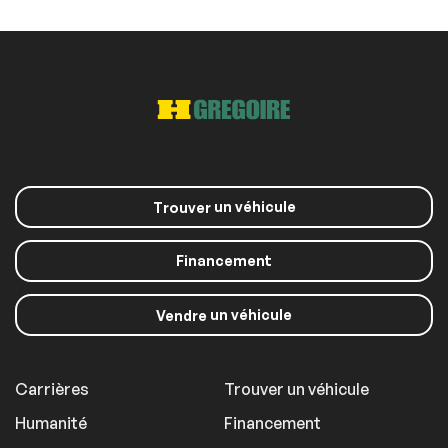
un véhicule
Trouver
Financement
un véhicule
Vendre
Carrières
Trouver un véhicule
Humanité
Financement