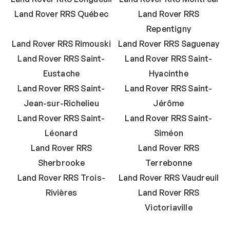
Land Rover RRS Québec
Land Rover RRS
Repentigny
Land Rover RRS Rimouski
Land Rover RRS Saguenay
Land Rover RRS Saint-
Land Rover RRS Saint-
Eustache
Hyacinthe
Land Rover RRS Saint-
Land Rover RRS Saint-
Jean-sur-Richelieu
Jérôme
Land Rover RRS Saint-
Land Rover RRS Saint-
Léonard
Siméon
Land Rover RRS
Land Rover RRS
Sherbrooke
Terrebonne
Land Rover RRS Trois-
Land Rover RRS Vaudreuil
Rivières
Land Rover RRS
Victoriaville