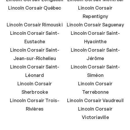
Lincoln Corsair Québec
Lincoln Corsair
Repentigny
Lincoln Corsair Rimouski
Lincoln Corsair Saguenay
Lincoln Corsair Saint-
Lincoln Corsair Saint-
Eustache
Hyacinthe
Lincoln Corsair Saint-
Lincoln Corsair Saint-
Jean-sur-Richelieu
Jérôme
Lincoln Corsair Saint-
Lincoln Corsair Saint-
Léonard
Siméon
Lincoln Corsair
Lincoln Corsair
Sherbrooke
Terrebonne
Lincoln Corsair Trois-
Lincoln Corsair Vaudreuil
Rivières
Lincoln Corsair
Victoriaville