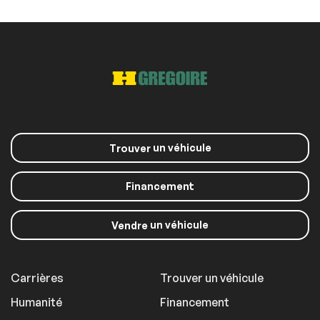
un véhicule
Trouver
Financement
un véhicule
Vendre
Carrières
Trouver un véhicule
Humanité
Financement