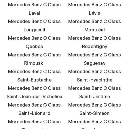
Mercedes Benz C Class
Mercedes Benz C Class
Laval
Lévis
Mercedes Benz C Class
Mercedes Benz C Class
Longueuil
Montréal
Mercedes Benz C Class
Mercedes Benz C Class
Québec
Repentigny
Mercedes Benz C Class
Mercedes Benz C Class
Rimouski
Saguenay
Mercedes Benz C Class
Mercedes Benz C Class
Saint-Eustache
Saint-Hyacinthe
Mercedes Benz C Class
Mercedes Benz C Class
Saint-Jean-sur-Richelieu
Saint-Jérôme
Mercedes Benz C Class
Mercedes Benz C Class
Saint-Léonard
Saint-Siméon
Mercedes Benz C Class
Mercedes Benz C Class