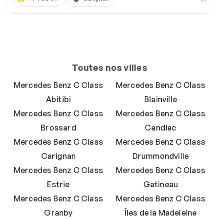
Toutes nos villes
Mercedes Benz C Class
Mercedes Benz C Class
Abitibi
Blainville
Mercedes Benz C Class
Mercedes Benz C Class
Brossard
Candiac
Mercedes Benz C Class
Mercedes Benz C Class
Carignan
Drummondville
Mercedes Benz C Class
Mercedes Benz C Class
Estrie
Gatineau
Mercedes Benz C Class
Mercedes Benz C Class
Granby
Îles de la Madeleine