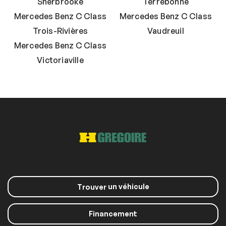
Sherbrooke
Terrebonne
Mercedes Benz C Class
Mercedes Benz C Class
Trois-Rivières
Vaudreuil
Mercedes Benz C Class
Victoriaville
un véhicule
Trouver
Financement