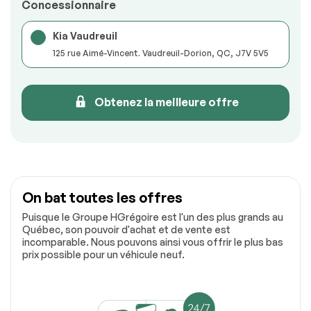
Concessionnaire
Kia Vaudreuil
125 rue Aimé-Vincent. Vaudreuil-Dorion, QC, J7V 5V5
Obtenez la meilleure offre
On bat toutes les offres
Puisque le Groupe HGrégoire est l'un des plus grands au
Québec, son pouvoir d'achat et de vente est
incomparable. Nous pouvons ainsi vous offrir le plus bas
prix possible pour un véhicule neuf.