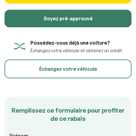
100% SÉCURITAIRE
Soyez pré-approuvé
Soumettre l'information
Possédez-vous déjà une voiture?
Échangez votre véhicule et obtenez un crédit
Échangez votre véhicule
Remplissez ce formulaire pour profiter
de ce rabais
Prénom