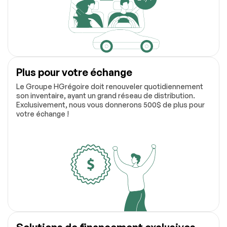
Plus pour votre échange
Le Groupe HGrégoire doit renouveler quotidiennement
son inventaire, ayant un grand réseau de distribution.
Exclusivement, nous vous donnerons 500$ de plus pour
votre échange !