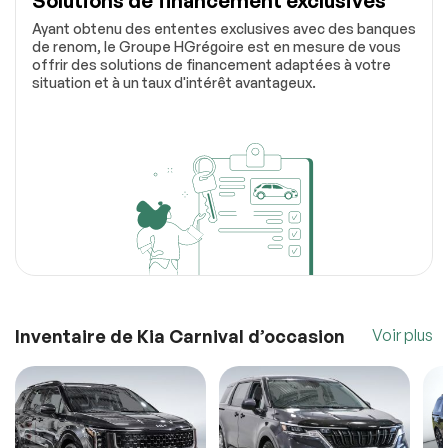
Solutions de financement exclusives
Ayant obtenu des ententes exclusives avec des banques
de renom, le Groupe HGrégoire est en mesure de vous
offrir des solutions de financement adaptées à votre
situation et à un taux d'intérêt avantageux.
Inventaire de Kia Carnival d’occasion
Voir plus