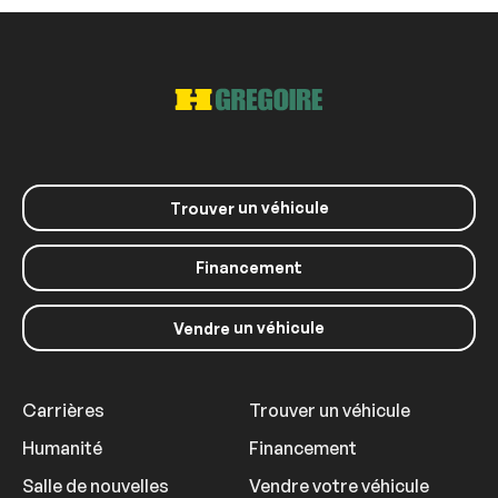
un véhicule
Trouver
Financement
un véhicule
Vendre
Carrières
Trouver un véhicule
Humanité
Financement
Salle de nouvelles
Vendre votre véhicule