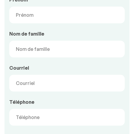
Nom de famille
Courriel
Téléphone