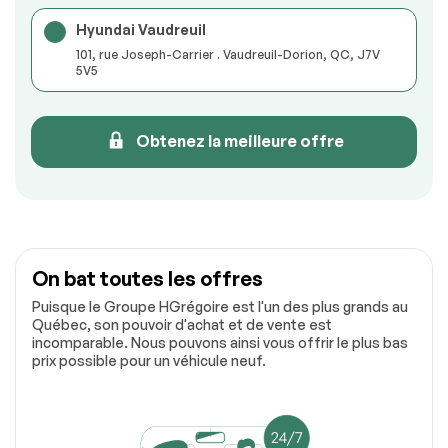
Hyundai Vaudreuil
101, rue Joseph-Carrier . Vaudreuil-Dorion, QC, J7V
5V5
Obtenez la meilleure offre
On bat toutes les offres
Puisque le Groupe HGrégoire est l'un des plus grands au
Québec, son pouvoir d'achat et de vente est
incomparable. Nous pouvons ainsi vous offrir le plus bas
prix possible pour un véhicule neuf.