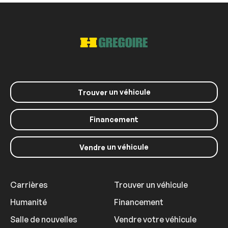
un véhicule
Trouver
Financement
un véhicule
Vendre
Carrières
Trouver un véhicule
Humanité
Financement
Salle de nouvelles
Vendre votre véhicule