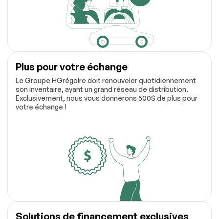
Plus pour votre échange
Le Groupe HGrégoire doit renouveler quotidiennement
son inventaire, ayant un grand réseau de distribution.
Exclusivement, nous vous donnerons 500$ de plus pour
votre échange !
Solutions de financement exclusives