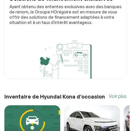
Ayant obtenu des ententes exclusives avec des banques
de renom, le Groupe HGrégoire est en mesure de vous
offrir des solutions de financement adaptées à votre
situation et à un taux d'intérêt avantageux.
Inventaire de Hyundai Kona d’occasion
Voir plus