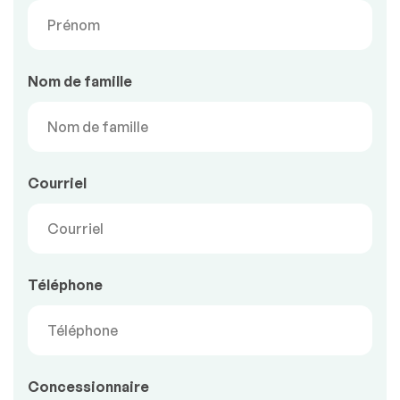
Nom de famille
Courriel
Téléphone
Concessionnaire