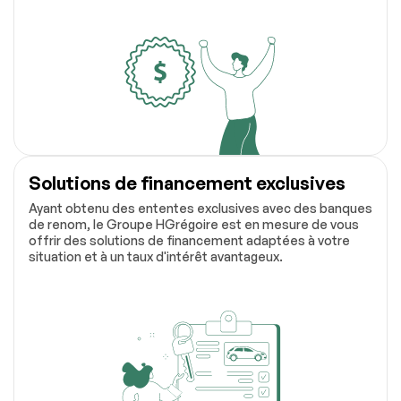
Solutions de financement exclusives
Ayant obtenu des ententes exclusives avec des banques
de renom, le Groupe HGrégoire est en mesure de vous
offrir des solutions de financement adaptées à votre
situation et à un taux d'intérêt avantageux.