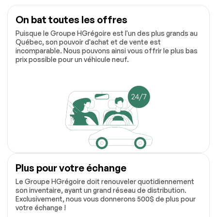
On bat toutes les offres
Puisque le Groupe HGrégoire est l'un des plus grands au
Québec, son pouvoir d'achat et de vente est
incomparable. Nous pouvons ainsi vous offrir le plus bas
prix possible pour un véhicule neuf.
Plus pour votre échange
Le Groupe HGrégoire doit renouveler quotidiennement
son inventaire, ayant un grand réseau de distribution.
Exclusivement, nous vous donnerons 500$ de plus pour
votre échange !