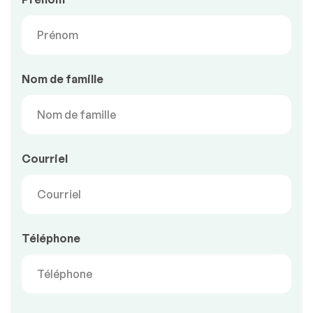
Nom de famille
Courriel
Téléphone