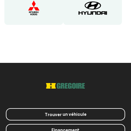
un véhicule
Trouver
Financement