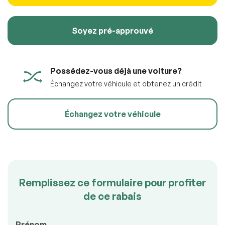
100% SÉCURITAIRE
Soyez pré-approuvé
Soumettre l'information
Possédez-vous déjà une voiture?
Échangez votre véhicule et obtenez un crédit
Échangez votre véhicule
Remplissez ce formulaire pour profiter
de ce rabais
Prénom