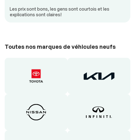
Les prix sont bons, les gens sont courtois et les
explications sont claires!
Toutes nos marques de véhicules neufs