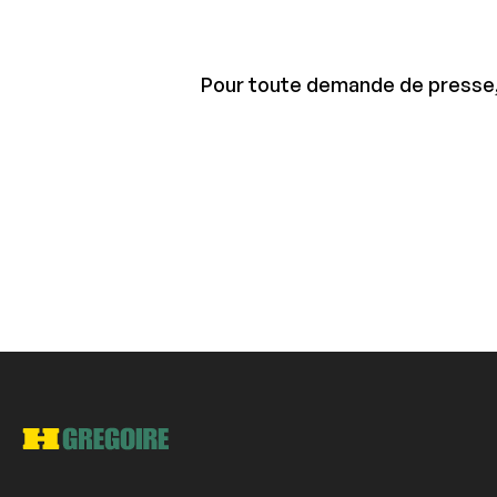
Pour toute demande de presse,