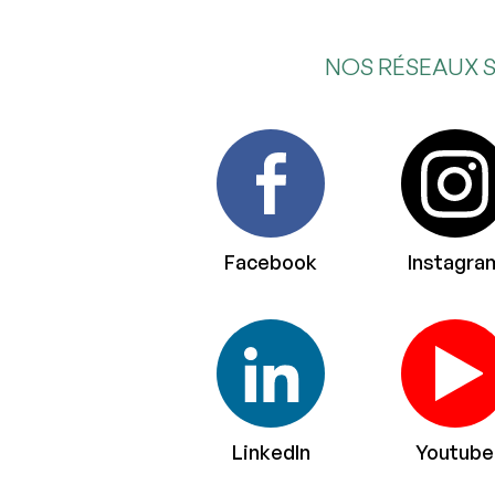
NOS RÉSEAUX 
Facebook
Instagra
LinkedIn
Youtube