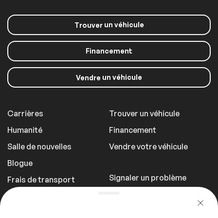
un véhicule
Trouver
Financement
un véhicule
Vendre
Carrières
Trouver un véhicule
Humanité
Financement
Salle de nouvelles
Vendre votre véhicule
Blogue
Signaler un problème
Frais de transport
Politique de
confidentialité