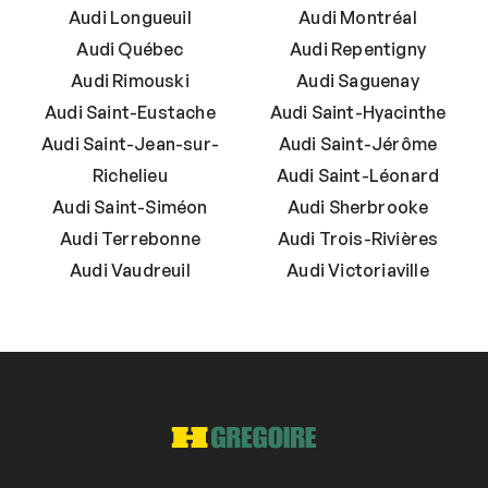
Audi Longueuil
Audi Montréal
Audi Québec
Audi Repentigny
Audi Rimouski
Audi Saguenay
Audi Saint-Eustache
Audi Saint-Hyacinthe
Audi Saint-Jean-sur-
Audi Saint-Jérôme
Richelieu
Audi Saint-Léonard
Audi Saint-Siméon
Audi Sherbrooke
Audi Terrebonne
Audi Trois-Rivières
Audi Vaudreuil
Audi Victoriaville