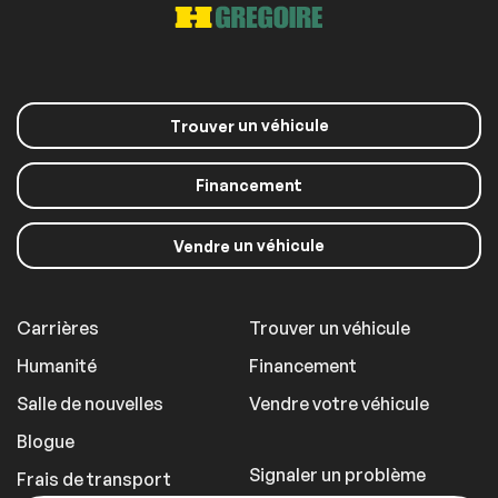
un véhicule
Trouver
Financement
un véhicule
Vendre
Carrières
Trouver un véhicule
Humanité
Financement
Salle de nouvelles
Vendre votre véhicule
Blogue
Signaler un problème
Frais de transport