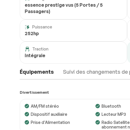
essence prestige vus (5 Portes / 5
Passagers)
Puissance
252hp
Traction
intégrale
Équipements
Suivi des changements de 
Divertissement
AM/FM stéréo
Bluetooth
Dispositif auxiliaire
Lecteur MP3
Prise d’Alimentation
Radio Satellite
abonnement no