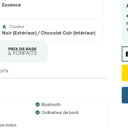
Essence
Couleur
Noir (Extérieur) / Chocolat Cuir (Intérieur)
prix
Bluetooth
Ordinateur de bord
n inclus