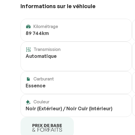
Informations sur le véhicule
Kilométrage
89 744km
Transmission
Automatique
Carburant
Essence
Couleur
Noir (Extérieur) / Noir Cuir (Intérieur)