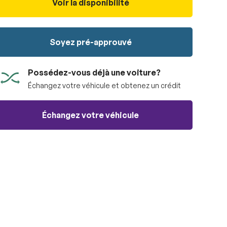
Voir la disponibilité
Soyez pré-approuvé
Possédez-vous déjà une voiture?
Échangez votre véhicule et obtenez un crédit
Échangez votre véhicule