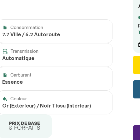
Consommation
7.7 Ville / 6.2 Autoroute
Transmission
Automatique
Carburant
Essence
Couleur
Or (Extérieur) / Noir Tissu (Intérieur)