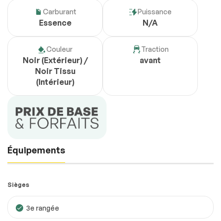
Carburant
Puissance
Essence
N/A
Couleur
Traction
Noir (Extérieur) /
avant
Noir Tissu
(Intérieur)
Équipements
Sièges
3e rangée