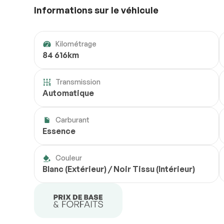
Informations sur le véhicule
Kilométrage
84 616km
Transmission
Automatique
Carburant
Essence
Couleur
Blanc (Extérieur) / Noir Tissu (Intérieur)