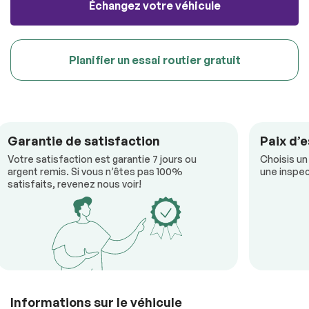
Échangez votre véhicule
Planifier un essai routier gratuit
Garantie de satisfaction
Paix d’e
Votre satisfaction est garantie 7 jours ou
Choisis un
argent remis. Si vous n’êtes pas 100%
une inspec
satisfaits, revenez nous voir!
Informations sur le véhicule