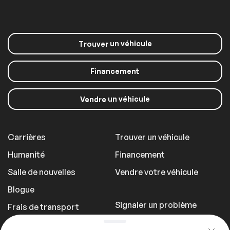
un véhicule
Trouver
Financement
un véhicule
Vendre
Carrières
Trouver un véhicule
Humanité
Financement
Salle de nouvelles
Vendre votre véhicule
Blogue
Signaler un problème
Frais de transport
Politique de