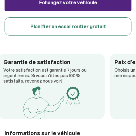
Échangez votre véhicule
Planifier un essai routier gratuit
Garantie de satisfaction
Paix d’e
Votre satisfaction est garantie 7 jours ou
Choisis un
argent remis. Si vous n’êtes pas 100%
une inspec
satisfaits, revenez nous voir!
Informations sur le véhicule