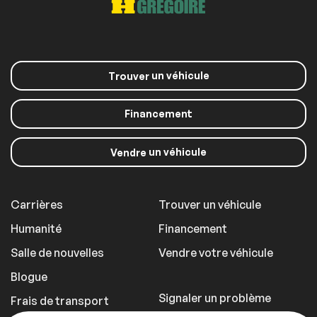
un véhicule
Trouver
Financement
un véhicule
Vendre
Carrières
Trouver un véhicule
Humanité
Financement
Salle de nouvelles
Vendre votre véhicule
Blogue
Signaler un problème
Frais de transport