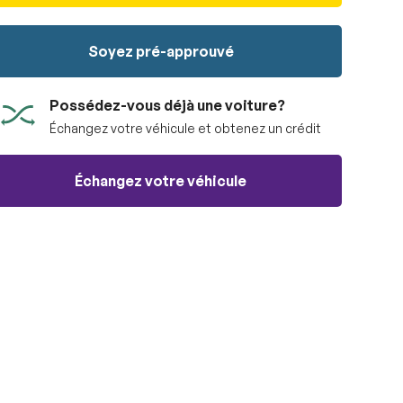
Soyez pré-approuvé
Possédez-vous déjà une voiture?
Échangez votre véhicule et obtenez un crédit
Échangez votre véhicule