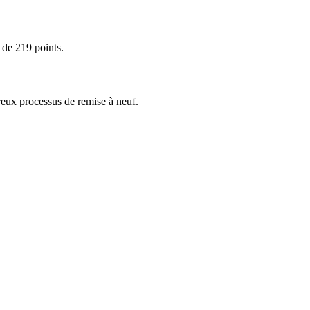
 de 219 points.
eux processus de remise à neuf.