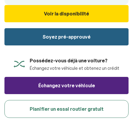
100% SÉCURITAIRE
Soumettre
Voir la disponibilité
Soumettre l'information
Soyez pré-approuvé
Possédez-vous déjà une voiture?
Échangez votre véhicule et obtenez un crédit
Échangez votre véhicule
Planifier un essai routier gratuit