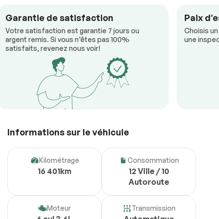
Garantie de satisfaction
Paix d’e
Votre satisfaction est garantie 7 jours ou
Choisis un
argent remis. Si vous n’êtes pas 100%
une inspec
satisfaits, revenez nous voir!
Informations sur le véhicule
Kilométrage
Consommation
16 401km
12 Ville / 10
Autoroute
Moteur
Transmission