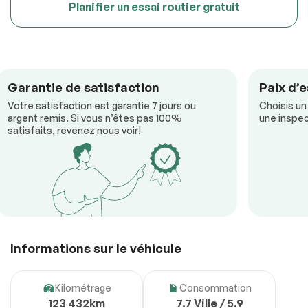
Planifier un essai routier gratuit
Garantie de satisfaction
Paix d’e
Votre satisfaction est garantie 7 jours ou
Choisis un
argent remis. Si vous n’êtes pas 100%
une inspec
satisfaits, revenez nous voir!
Informations sur le véhicule
Kilométrage
Consommation
123 432km
7.7 Ville / 5.9