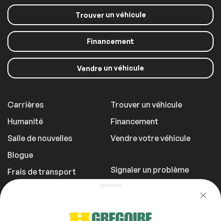
un véhicule
Trouver
Financement
un véhicule
Vendre
Carrières
Trouver un véhicule
Humanité
Financement
Salle de nouvelles
Vendre votre véhicule
Blogue
Signaler un problème
Frais de transport
Politique de
confidentialité