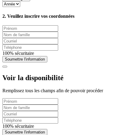
2. Veuillez inscrire vos coordonnées
100% sécuritaire
Soumettre l'information
Voir la disponibilité
Remplissez tous les champs afin de pouvoir procéder
100% sécuritaire
Soumettre l'information