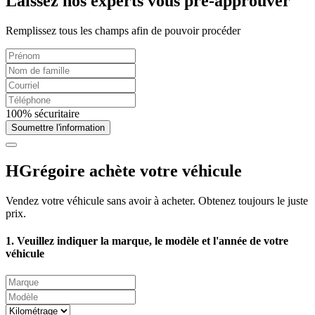
Laissez nos experts vous pré-approuver
Remplissez tous les champs afin de pouvoir procéder
100% sécuritaire
Soumettre l'information
HGrégoire achète votre véhicule
Vendez votre véhicule sans avoir à acheter. Obtenez toujours le juste
prix.
1. Veuillez indiquer la marque, le modèle et l'année de votre
véhicule