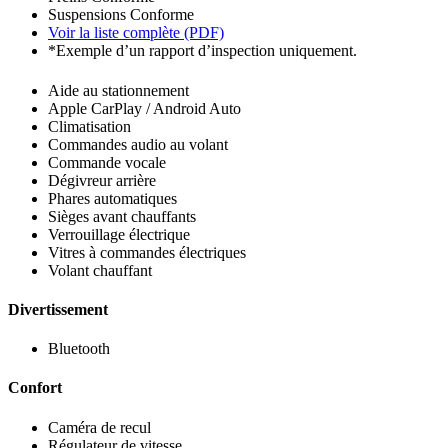
Suspensions
Conforme
Voir la liste complète (PDF)
*Exemple d’un rapport d’inspection uniquement.
Aide au stationnement
Apple CarPlay / Android Auto
Climatisation
Commandes audio au volant
Commande vocale
Dégivreur arrière
Phares automatiques
Sièges avant chauffants
Verrouillage électrique
Vitres à commandes électriques
Volant chauffant
Divertissement
Bluetooth
Confort
Caméra de recul
Régulateur de vitesse