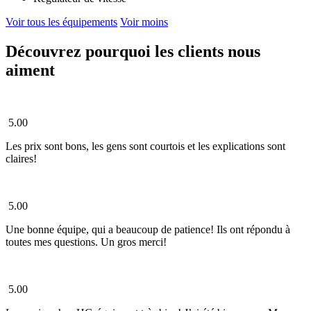
Voir tous les équipements
Voir moins
Découvrez pourquoi les clients nous
aiment
5.00
Les prix sont bons, les gens sont courtois et les explications sont
claires!
5.00
Une bonne équipe, qui a beaucoup de patience! Ils ont répondu à
toutes mes questions. Un gros merci!
5.00