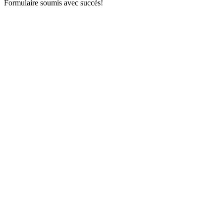
Formulaire soumis avec succès!