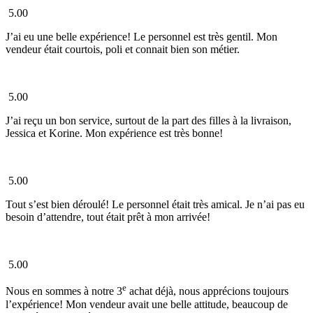
5.00
J’ai eu une belle expérience! Le personnel est très gentil. Mon
vendeur était courtois, poli et connait bien son métier.
5.00
J’ai reçu un bon service, surtout de la part des filles à la livraison,
Jessica et Korine. Mon expérience est très bonne!
5.00
Tout s’est bien déroulé! Le personnel était très amical. Je n’ai pas eu
besoin d’attendre, tout était prêt à mon arrivée!
5.00
e
Nous en sommes à notre 3
achat déjà, nous apprécions toujours
l’expérience! Mon vendeur avait une belle attitude, beaucoup de