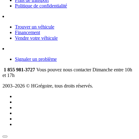
Frais de transport
Politique de confidentialité
Trouver un véhicule
Financement
Vendre votre véhicule
Signaler un problème
1 855 981-3727
Vous pouvez nous contacter Dimanche entre 10h
et 17h
2003–2026 © HGrégoire, tous droits réservés.