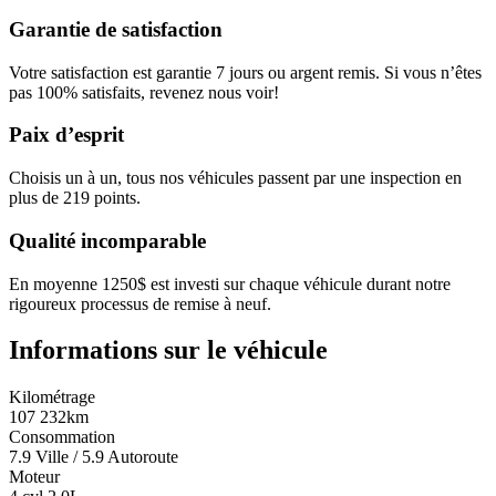
Garantie de satisfaction
Votre satisfaction est garantie 7 jours ou argent remis. Si vous n’êtes
pas 100% satisfaits, revenez nous voir!
Paix d’esprit
Choisis un à un, tous nos véhicules passent par une inspection en
plus de 219 points.
Qualité incomparable
En moyenne 1250$ est investi sur chaque véhicule durant notre
rigoureux processus de remise à neuf.
Informations sur le véhicule
Kilométrage
107 232km
Consommation
7.9 Ville / 5.9 Autoroute
Moteur