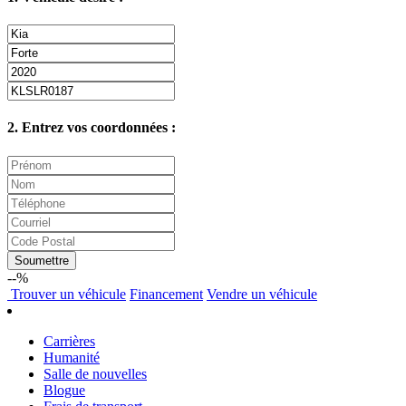
2. Entrez vos coordonnées :
Soumettre
--%
Trouver
un véhicule
Financement
Vendre
un véhicule
Carrières
Humanité
Salle de nouvelles
Blogue