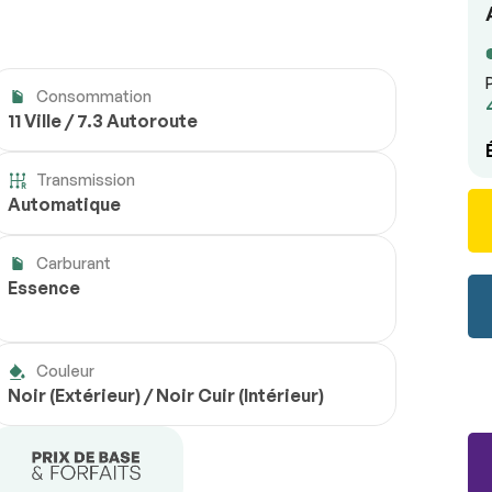
Consommation
11 Ville / 7.3 Autoroute
Transmission
Automatique
Carburant
Essence
Couleur
Noir (Extérieur) / Noir Cuir (Intérieur)