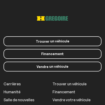
un véhicule
Trouver
Financement
un véhicule
Vendre
Carrières
Trouver un véhicule
Humanité
Financement
Salle de nouvelles
Vendre votre véhicule