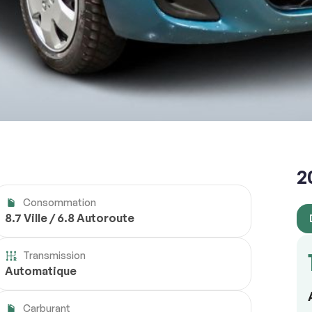
2
Consommation
8.7 Ville / 6.8 Autoroute
Transmission
Automatique
Carburant