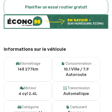
Planifier un essai routier gratuit
Informations sur le véhicule
Kilométrage
Consommation
148 277km
10.1 Ville / 7.9
Autoroute
Moteur
Transmission
4 cyl 2.4L
Automatique
Catégorie
Carburant