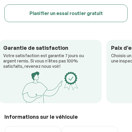
Planifier un essai routier gratuit
Garantie de satisfaction
Paix d’e
Votre satisfaction est garantie 7 jours ou
Choisis un
argent remis. Si vous n’êtes pas 100%
une inspec
satisfaits, revenez nous voir!
Informations sur le véhicule