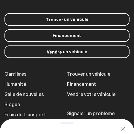
un véhicule
Trouver
Financement
un véhicule
Vendre
Carrières
Trouver un véhicule
Humanité
Financement
Salle de nouvelles
Vendre votre véhicule
Blogue
Signaler un problème
Frais de transport
Politique de
confidentialité