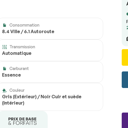
Consommation
8.4 Ville / 6.1 Autoroute
Transmission
Automatique
Carburant
Essence
Couleur
Gris (Extérieur) / Noir Cuir et suède
(Intérieur)