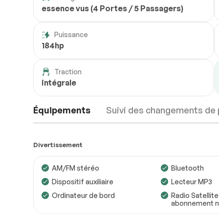
essence vus (4 Portes / 5 Passagers)
Puissance
184hp
Traction
intégrale
Équipements
Suivi des changements de 
Divertissement
AM/FM stéréo
Bluetooth
Dispositif auxiliaire
Lecteur MP3
Ordinateur de bord
Radio Satellite
abonnement no