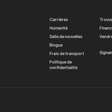
Carrières
Trouve
Humanité
Finan
Salle de nouvelles
Vendre
Blogue
Signal
Frais de transport
Politique de
confidentialité