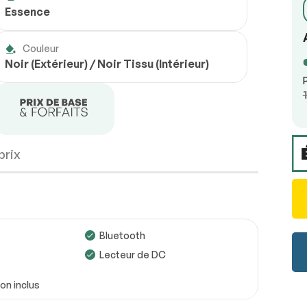
Essence
Couleur
Noir (Extérieur) / Noir Tissu (Intérieur)
prix
Bluetooth
Lecteur de DC
n inclus