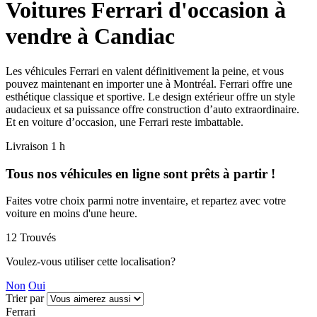
Voitures Ferrari d'occasion à
vendre à Candiac
Les véhicules Ferrari en valent définitivement la peine, et vous
pouvez maintenant en importer une à Montréal. Ferrari offre une
esthétique classique et sportive. Le design extérieur offre un style
audacieux et sa puissance offre construction d’auto extraordinaire.
Et en voiture d’occasion, une Ferrari reste imbattable.
Livraison 1 h
Tous nos véhicules en ligne sont prêts à partir !
Faites votre choix parmi notre inventaire, et repartez avec votre
voiture en moins d'une heure.
12
Trouvés
Voulez-vous utiliser cette localisation?
Non
Oui
Trier par
Ferrari