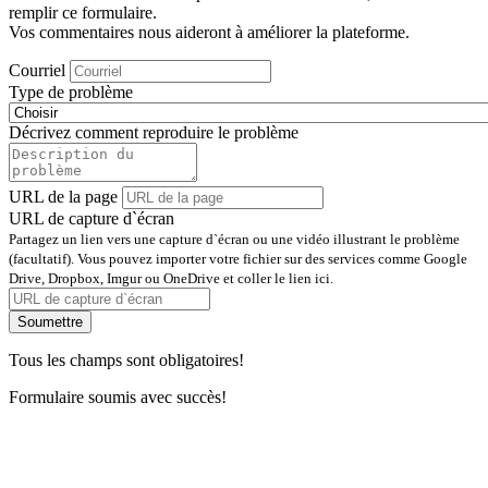
remplir ce formulaire.
Vos commentaires nous aideront à améliorer la plateforme.
Courriel
Type de problème
Décrivez comment reproduire le problème
URL de la page
URL de capture d`écran
Partagez un lien vers une capture d`écran ou une vidéo illustrant le problème
(facultatif). Vous pouvez importer votre fichier sur des services comme Google
Drive, Dropbox, Imgur ou OneDrive et coller le lien ici.
Soumettre
Tous les champs sont obligatoires!
Formulaire soumis avec succès!