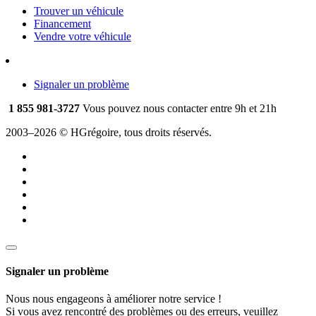
Trouver un véhicule
Financement
Vendre votre véhicule
Signaler un problème
1 855 981-3727
Vous pouvez nous contacter entre 9h et 21h
2003–2026 © HGrégoire, tous droits réservés.
Signaler un problème
Nous nous engageons à améliorer notre service !
Si vous avez rencontré des problèmes ou des erreurs, veuillez