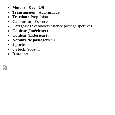
Moteur :
8 cyl 3.9L
Transmission :
Automatique
Traction :
Propulsion
Carburant :
Essence
Catégories :
cabriolets essence prestige sportives
Couleur (Intérieur) :
Couleur (Extérieur) :
Nombre de passagers :
4
2 portes
# Stock:
906971
Distance: