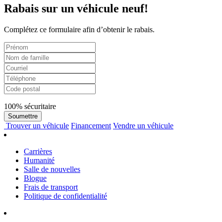
Rabais sur un véhicule neuf!
Complétez ce formulaire afin d’obtenir le rabais.
100% sécuritaire
Soumettre
Trouver
un véhicule
Financement
Vendre
un véhicule
Carrières
Humanité
Salle de nouvelles
Blogue
Frais de transport
Politique de confidentialité