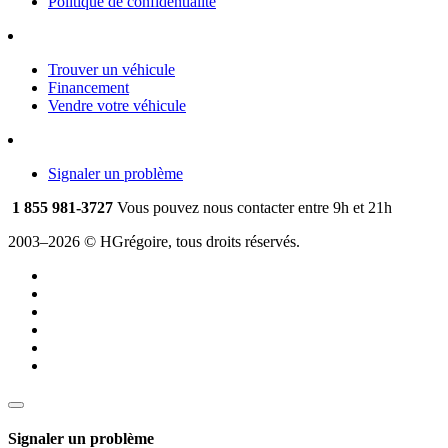
Politique de confidentialité
Trouver un véhicule
Financement
Vendre votre véhicule
Signaler un problème
1 855 981-3727
Vous pouvez nous contacter entre 9h et 21h
2003–2026 © HGrégoire, tous droits réservés.
Signaler un problème