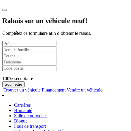
Rabais sur un véhicule neuf!
Complétez ce formulaire afin d’obtenir le rabais.
100% sécuritaire
Soumettre
Trouver
un véhicule
Financement
Vendre
un véhicule
Carrières
Humanité
Salle de nouvelles
Blogue
Frais de transport