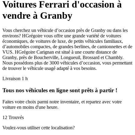
Voitures Ferrari d'occasion à
vendre à Granby
Vous cherchez un véhicule d’occasion près de Granby ou dans les
environs? HGrégoire vous offre une grande variété de voitures
économiques, de voitures de luxe, de petits véhicules familiaux,
d’automobiles compactes, de grandes berlines, de camionnettes et de
VUS. HGrégoire Carignan est situé à une courte distance de
Granby, près de Boucherville, Longueuil, Brossard et Chambly.
Nous possédons plus de 3000 véhicules d’occasion, vous permettant
de trouver le véhicule usagé adapté à vos besoins.
Livraison 1 h
Tous nos véhicules en ligne sont prêts à partir !
Faites votre choix parmi notre inventaire, et repartez avec votre
voiture en moins d'une heure.
12
Trouvés
Voulez-vous utiliser cette localisation?