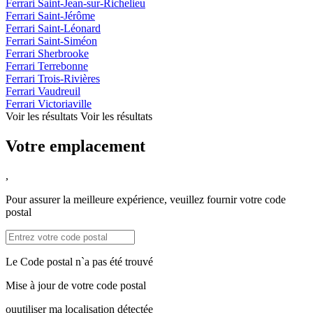
Ferrari Saint-Jean-sur-Richelieu
Ferrari Saint-Jérôme
Ferrari Saint-Léonard
Ferrari Saint-Siméon
Ferrari Sherbrooke
Ferrari Terrebonne
Ferrari Trois-Rivières
Ferrari Vaudreuil
Ferrari Victoriaville
Voir les résultats
Voir les résultats
Votre emplacement
,
Pour assurer la meilleure expérience, veuillez fournir votre code
postal
Le Code postal n`a pas été trouvé
Mise à jour de votre code postal
ou
utiliser ma localisation détectée