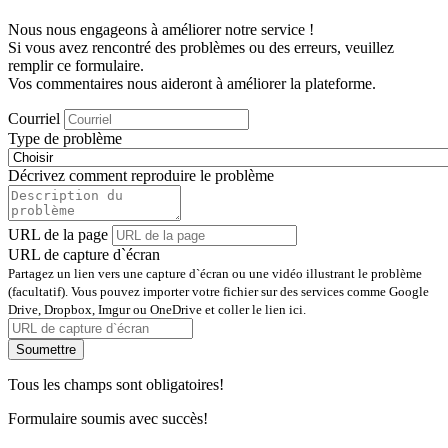
Nous nous engageons à améliorer notre service !
Si vous avez rencontré des problèmes ou des erreurs, veuillez
remplir ce formulaire.
Vos commentaires nous aideront à améliorer la plateforme.
Courriel
Type de problème
Décrivez comment reproduire le problème
URL de la page
URL de capture d`écran
Partagez un lien vers une capture d`écran ou une vidéo illustrant le problème
(facultatif). Vous pouvez importer votre fichier sur des services comme Google
Drive, Dropbox, Imgur ou OneDrive et coller le lien ici.
Soumettre
Tous les champs sont obligatoires!
Formulaire soumis avec succès!