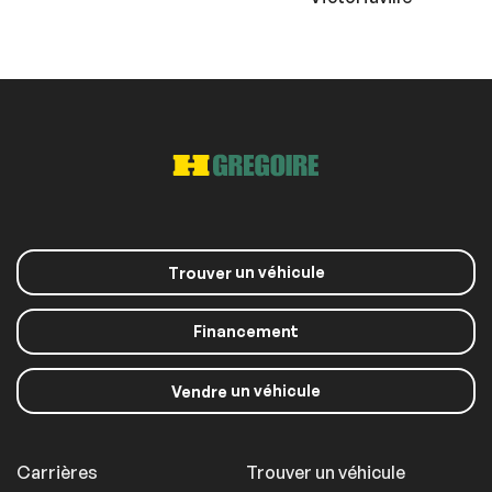
un véhicule
Trouver
Financement
un véhicule
Vendre
Carrières
Trouver un véhicule