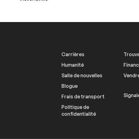
Carrières
Trouve
Humanité
Finan
Salle de nouvelles
Vendre
Blogue
Signal
Frais de transport
Politique de
confidentialité