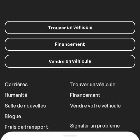
un véhicule
Trouver
Financement
un véhicule
Vendre
Carrières
Trouver un véhicule
Humanité
Financement
Salle de nouvelles
Vendre votre véhicule
Blogue
Signaler un problème
Frais de transport
Politique de