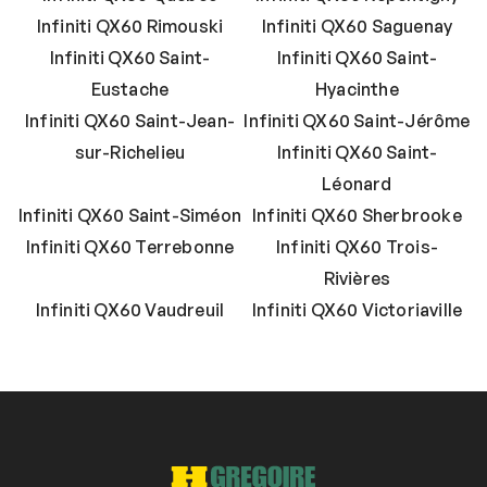
Infiniti QX60 Rimouski
Infiniti QX60 Saguenay
Infiniti QX60 Saint-
Infiniti QX60 Saint-
Eustache
Hyacinthe
Infiniti QX60 Saint-Jean-
Infiniti QX60 Saint-Jérôme
sur-Richelieu
Infiniti QX60 Saint-
Léonard
Infiniti QX60 Saint-Siméon
Infiniti QX60 Sherbrooke
Infiniti QX60 Terrebonne
Infiniti QX60 Trois-
Rivières
Infiniti QX60 Vaudreuil
Infiniti QX60 Victoriaville